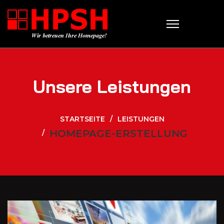
Unsere Leistungen
STARTSEITE
LEISTUNGEN
HOMEPAGE-ERSTELLUNG