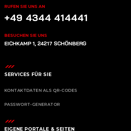
RUFEN SIE UNS AN
+49 4344 414441
BESUCHEN SIE UNS
EICHKAMP 1, 24217 SCHÖNBERG
SERVICES FÜR SIE
KONTAKTDATEN ALS QR-CODES
PASSWORT-GENERATOR
EIGENE PORTALE & SEITEN