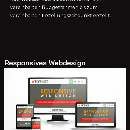
vereinbarten Budgetrahmen bis zum
vereinbarten Erstellungszeitpunkt erstellt.
Responsives Webdesign