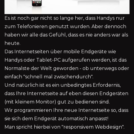
Es ist noch gar nicht so lange her, dass Handys nur
zum Telefonieren genutzt wurden. Aber dennoch
haben wir alle das Gefühl, dass es nie anders war als
heute.
Das Internetseiten über mobile Endgeräte wie
Handys oder Tablet-PC aufgerufen werden, ist das
Normalste der Welt geworden - ob unterwegs oder
einfach "schnell mal zwischendurch".
Und natürlich ist es ein unbedingtes Erfordernis,
dass Ihre Internetseite auf eben diesen Endgeräten
(mit kleinem Monitor) gut zu bedienen sind.
Wir programmieren Ihre neue Internetseite so, dass
sie sich dem Endgerät automatisch anpasst!
Man spricht hierbei von "responsivem Webdesign".