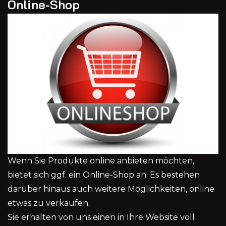
Online-Shop
Wenn Sie Produkte online anbieten möchten,
bietet sich ggf. ein Online-Shop an. Es bestehen
darüber hinaus auch weitere Möglichkeiten, online
etwas zu verkaufen.
Sie erhalten von uns einen in Ihre Website voll