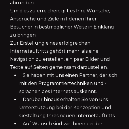
abrunden.
Um dies zu erreichen, gilt es Ihre Wünsche,
Ansprüche und Ziele mit denen Ihrer
Besucher in bestmöglicher Weise in Einklang
zu bringen.
Zur Erstellung eines erfolgreichen
Internetauftritts gehört mehr, als eine
Navigation zu erstellen, ein paar Bilder und
Texte auf Seiten gemeinsam darzustellen.
Sie haben mit uns einen Partner, der sich
mit den Programmiertechniken und -
sprachen des Internets auskennt.
Darüber hinaus erhalten Sie von uns
Unterstützung bei der Konzeption und
Gestaltung Ihres neuen Internetauftritts.
Auf Wunsch sind wir Ihnen bei der