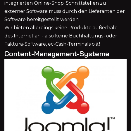
integrierten Online-Shop. Schnittstellen zu
externer Software muss durch den Lieferanten der
Software bereitgestellt werden.
Wir bieten allerdings keine Produkte außerhalb
des Internet an - also keine Buchhaltungs- oder
Faktura-Software, ec-Cash-Terminals o.ä.!
Content-Management-Systeme