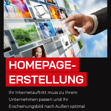
HOMEPAGE-
ERSTELLUNG
Ihr Internetauftritt muss zu Ihrem
Unternehmen passen und Ihr
Erscheinungsbild nach Außen optimal