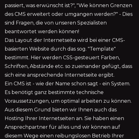
passiert, was erwünscht ist?", "Wie können Grenzen
des CMS erweitert oder umgangen werden?" - Dies
sind Fragen, die von unseren Spezialisten
beantwortet werden können!
Das Layout der Internetseite wird bei einer CMS-
basierten Website durch das sog. "Template"
bestimmt. Hier werden CSS-gesteuert Farben,
Schriften, Abstände etc. so zueinander gefügt, dass
sich eine ansprechende Internetseite ergibt.
Ein CMS ist - wie der Name schon sagt - ein System.
Es benötigt ganz bestimmte technische
Voraussetzungen, um optimal arbeiten zu können.
Aus diesem Grund bieten wir Ihnen auch das
Hosting Ihrer Internetseiten an. Sie haben einen
Ansprechpartner für alles und wir können auf
diesem Wege einen reibungslosen Betrieb Ihrer