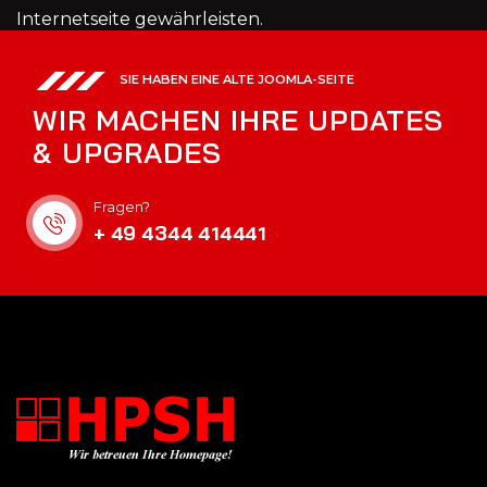
Internetseite gewährleisten.
SIE HABEN EINE ALTE JOOMLA-SEITE
WIR MACHEN IHRE UPDATES
& UPGRADES
Fragen?
+ 49 4344 414441